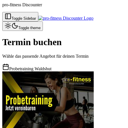
pro-fitness Discounter
Toggle Sidebar
Toggle theme
Termin buchen
Wähle das passende Angebot für deinen Termin
Probetraining Waldshut