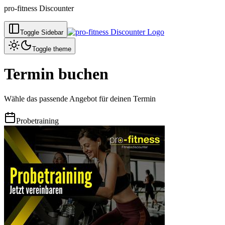
pro-fitness Discounter
Toggle Sidebar
Toggle theme
Termin buchen
Wähle das passende Angebot für deinen Termin
Probetraining